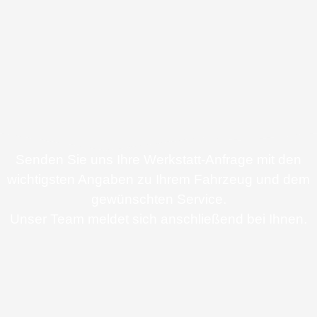
Senden Sie uns Ihre Werkstatt-Anfrage mit den
wichtigsten Angaben zu Ihrem Fahrzeug und dem
gewünschten Service.
Unser Team meldet sich anschließend bei Ihnen.