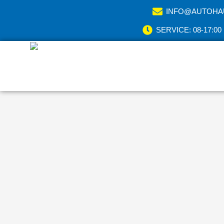
INFO@AUTOHA
SERVICE: 08-17:00