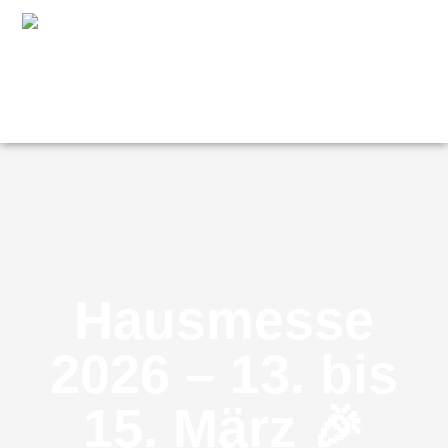
Hausmesse
2026 – 13. bis
15. März 🎉