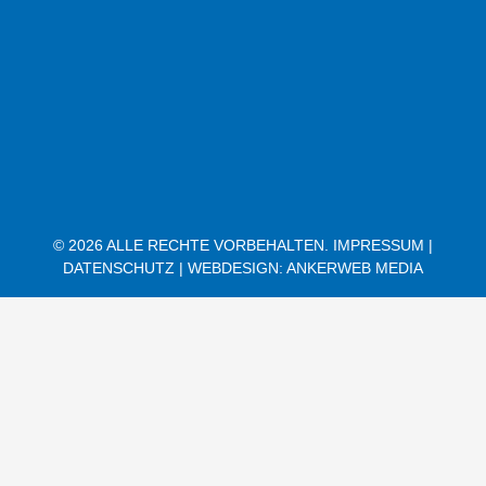
© 2026 ALLE RECHTE VORBEHALTEN.
IMPRESSUM |
DATENSCHUTZ |
WEBDESIGN: ANKERWEB MEDIA