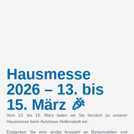
Hausmesse
2026 – 13. bis
15. März 🎉
Vom 13. bis 15. März laden wir Sie herzlich zu unserer
Hausmesse beim Autohaus Hollenstedt ein.
Entdecken Sie eine große Auswahl an Reisemobilen und