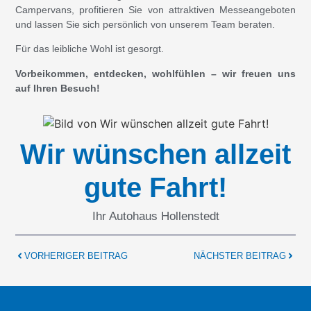
Campervans, profitieren Sie von attraktiven Messeangeboten
und lassen Sie sich persönlich von unserem Team beraten.
Für das leibliche Wohl ist gesorgt.
Vorbeikommen, entdecken, wohlfühlen – wir freuen uns
auf Ihren Besuch!
Wir wünschen allzeit
gute Fahrt!
Ihr Autohaus Hollenstedt
VORHERIGER BEITRAG
NÄCHSTER BEITRAG