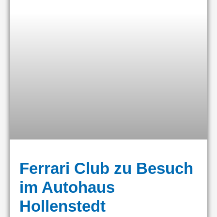
Ferrari Club zu Besuch
im Autohaus
Hollenstedt