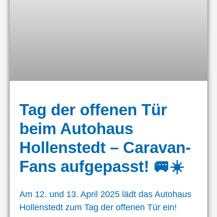
Tag der offenen Tür
beim Autohaus
Hollenstedt – Caravan-
Fans aufgepasst! 🚐☀️
Am 12. und 13. April 2025 lädt das Autohaus
Hollenstedt zum Tag der offenen Tür ein!