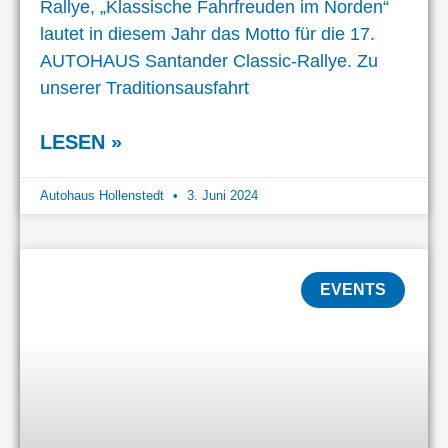
Rallye, „Klassische Fahrfreuden im Norden“
lautet in diesem Jahr das Motto für die 17.
AUTOHAUS Santander Classic-Rallye. Zu
unserer Traditionsausfahrt
LESEN »
Autohaus Hollenstedt
3. Juni 2024
EVENTS