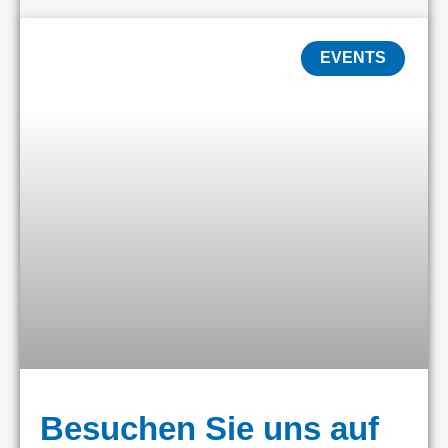
EVENTS
Besuchen Sie uns auf