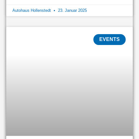
Autohaus Hollenstedt
23. Januar 2025
EVENTS