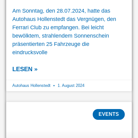
Am Sonntag, den 28.07.2024, hatte das
Autohaus Hollenstedt das Vergnügen, den
Ferrari Club zu empfangen. Bei leicht
bewölktem, strahlendem Sonnenschein
präsentierten 25 Fahrzeuge die
eindrucksvolle
LESEN »
Autohaus Hollenstedt
1. August 2024
EVENTS