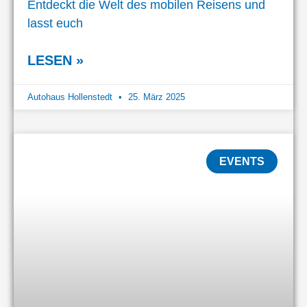
Entdeckt die Welt des mobilen Reisens und
lasst euch
LESEN »
Autohaus Hollenstedt
25. März 2025
EVENTS