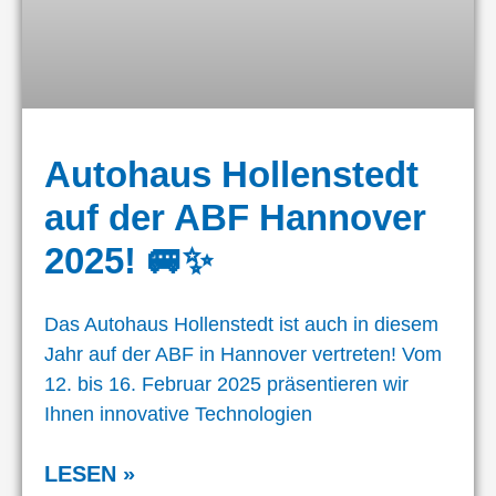
Autohaus Hollenstedt
auf der ABF Hannover
2025! 🚐✨
Das Autohaus Hollenstedt ist auch in diesem
Jahr auf der ABF in Hannover vertreten! Vom
12. bis 16. Februar 2025 präsentieren wir
Ihnen innovative Technologien
LESEN »