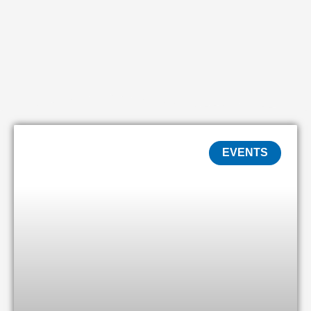
EVENTS