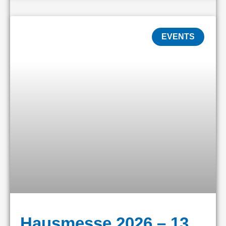
EVENTS
Hausmesse 2026 – 13.