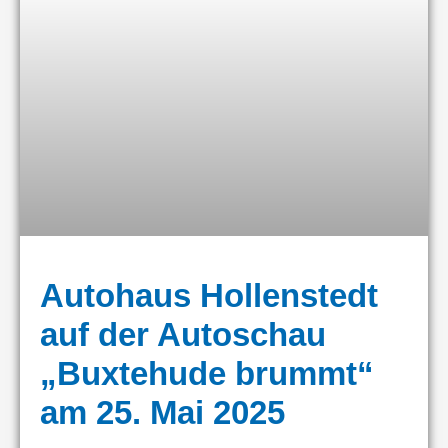
Autohaus Hollenstedt
auf der Autoschau
„Buxtehude brummt“
am 25. Mai 2025