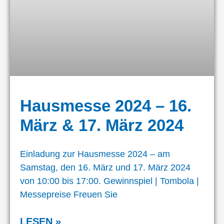
Hausmesse 2024 – 16.
März & 17. März 2024
Einladung zur Hausmesse 2024 – am
Samstag, den 16. März und 17. März 2024
von 10:00 bis 17:00. Gewinnspiel | Tombola |
Messepreise Freuen Sie
LESEN »