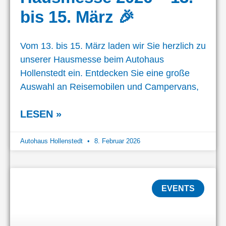
bis 15. März 🎉
Vom 13. bis 15. März laden wir Sie herzlich zu
unserer Hausmesse beim Autohaus
Hollenstedt ein. Entdecken Sie eine große
Auswahl an Reisemobilen und Campervans,
LESEN »
Autohaus Hollenstedt
8. Februar 2026
EVENTS