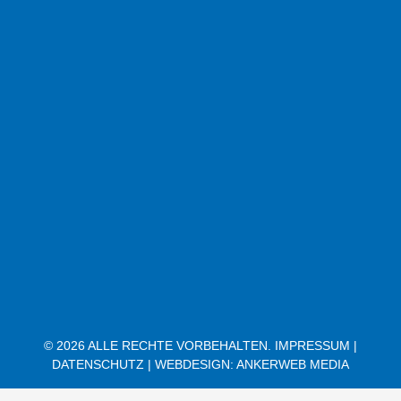
© 2026 ALLE RECHTE VORBEHALTEN.
IMPRESSUM |
DATENSCHUTZ |
WEBDESIGN: ANKERWEB MEDIA