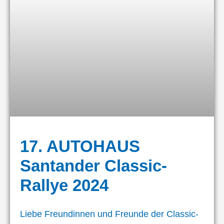
17. AUTOHAUS
Santander Classic-
Rallye 2024
Liebe Freundinnen und Freunde der Classic-