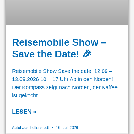
Reisemobile Show –
Save the Date! 🎉
Reisemobile Show Save the date! 12.09 –
13.09.2026 10 – 17 Uhr Ab in den Norden!
Der Kompass zeigt nach Norden, der Kaffee
ist gekocht
LESEN »
Autohaus Hollenstedt
16. Juli 2026