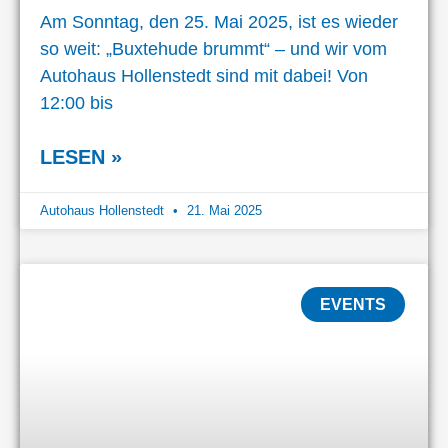
Am Sonntag, den 25. Mai 2025, ist es wieder
so weit: „Buxtehude brummt“ – und wir vom
Autohaus Hollenstedt sind mit dabei! Von
12:00 bis
LESEN »
Autohaus Hollenstedt
21. Mai 2025
EVENTS