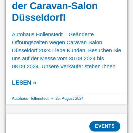
der Caravan-Salon
Düsseldorf!
Autohaus Hollenstedt – Geänderte
Öffnungszeiten wegen Caravan-Salon
Düsseldorf 2024 Liebe Kunden, Besuchen Sie
uns auf der Messe vom 30.08.2024 bis
08.09.2024. Unsere Verkäufer stehen Ihnen
LESEN »
Autohaus Hollenstedt
25. August 2024
EVENTS