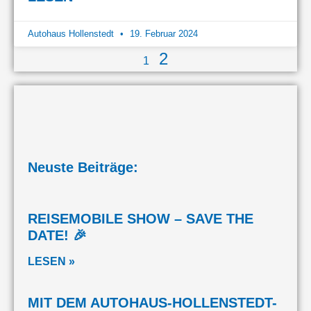
Autohaus Hollenstedt
19. Februar 2024
2
1
Neuste Beiträge:
REISEMOBILE SHOW – SAVE THE
DATE! 🎉
LESEN »
MIT DEM AUTOHAUS-HOLLENSTEDT-