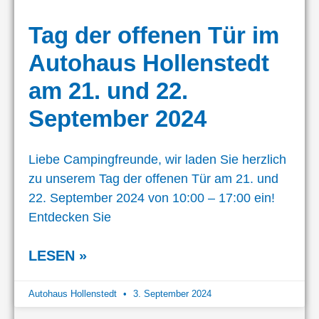
Tag der offenen Tür im
Autohaus Hollenstedt
am 21. und 22.
September 2024
Liebe Campingfreunde, wir laden Sie herzlich
zu unserem Tag der offenen Tür am 21. und
22. September 2024 von 10:00 – 17:00 ein!
Entdecken Sie
LESEN »
Autohaus Hollenstedt
3. September 2024